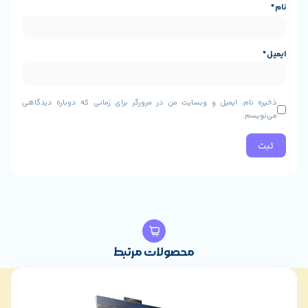
، ایمیل و وبسایت من در مرورگر برای زمانی که دوباره دیدگاهی
محصولات مرتبط