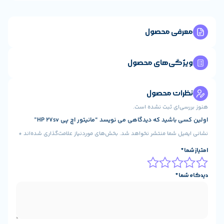
ی محصول
ی‌های محصول
ت محصول
ای ثبت نشده است.
ید که دیدگاهی می نویسد “مانیتور اچ پی HP 27sv”
شما منتشر نخواهد شد.
بخش‌های موردنیاز علامت‌گذاری شده‌اند
*