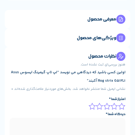
ی محصول
ی‌های محصول
ت محصول
ای ثبت نشده است.
اولین کسی باشید که دیدگاهی می نویسد “لپ تاپ گیمینگ ایسوس Asus
 آکبند”
شما منتشر نخواهد شد.
بخش‌های موردنیاز علامت‌گذاری شده‌اند
*