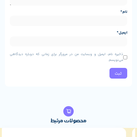
، ایمیل و وبسایت من در مرورگر برای زمانی که دوباره دیدگاهی
محصولات مرتبط
1%